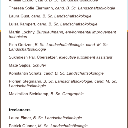
Theresa Sofie Eiermann,
cand. B. Sc. Landschaftsökologie
Laura Gust,
cand. B. Sc. Landschaftsökologie
Luisa Kampert,
cand. B. Sc. Landschaftsökologie
Martin Lochny,
Bürokaufmann, environmental improvement
technician
Finn Oertzen,
B. Sc. Landschaftsökologie, cand. M. Sc.
Landschaftsökologie
Sukhdiesh Pal, Übersetzer,
executive fullfillment assistant
Mate Sajtos,
Schüler
Konstantin Schatz,
cand. B. Sc. Landschaftsökologie
Florian Stegmann,
B. Sc. Landschaftsökologie, cand. M. Sc.
Landschaftsökologie
Maximilian Steinkamp,
B. Sc. Geographie
freelancers
Laura Elmer,
B. Sc. Landschaftsökologie
Patrick Günner,
M. Sc. Landschaftsökologie