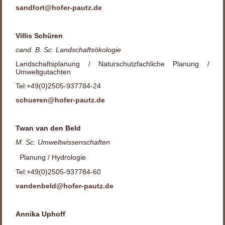
sandfort@hofer-pautz.de
Villis Schüren
cand. B. Sc. Landschaftsökologie
Landschaftsplanung / Naturschutzfachliche Planung /
Umweltgutachten
Tel:+49(0)2505-937784-24
schueren@hofer-pautz.de
Twan van den Beld
M. Sc. Umweltwissenschaften
Planung / Hydrologie
Tel:+49(0)2505-937784-60
vandenbeld@hofer-pautz.de
Annika Uphoff