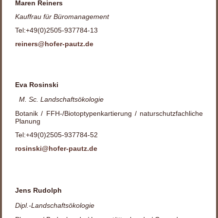
Maren Reiners
Kauffrau für Büromanagement
Tel:+49(0)2505-937784-13
reiners@hofer-pautz.de
Eva Rosinski
M. Sc. Landschaftsökologie
Botanik / FFH-/Biotoptypenkartierung / naturschutzfachliche
Planung
Tel:+49(0)2505-937784-52
rosinski@hofer-pautz.de
Jens Rudolph
Dipl.-Landschaftsökologie