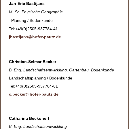
Jan-Eric Bastijans
M. Sc. Physische Geographie
Planung / Bodenkunde
Tel:+49(0)2505-937784-41
jbastijans@hofer-pautz.de
Christian-Selmar Becker
B. Eng. Landschaftsentwicklung, Gartenbau, Bodenkunde
Landschaftsplanung / Bodenkunde
Tel:+49(0)2505-937784-61
c.becker@hofer-pautz.de
Catharina Beckonert
B. Eng. Landschaftsentwicklung