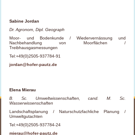
Sabine Jordan
Dr. Agronom, Dipl. Geograph
Moor- und Bodenkunde / Wiedervernässung und
Nachbehandlung von Moorflächen /
Treibhausgasmessungen
Tel:+49(0)2505-937784-91
jordan@hofer-pautz.de
Elena Mierau
B. Sc. Umweltwissenschaften, cand. M. Sc.
Wasserwissenschaften
Landschaftsplanung / Naturschutzfachliche Planung /
Umweltgutachten
Tel:+49(0)2505-937784-24
mierau@hofer-pautz.de