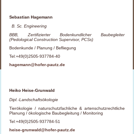
Sebastian Hagemann
B. Sc. Engineering
BBB, Zertifizierter Bodenkundlicher Baubegleiter
(Pedological Construction Supervisor, PCSs)
Bodenkunde / Planung / Befliegung
Tel:+49(0)2505-937784-40
hagemann@hofer-pautz.de
Heiko Heise-Grunwald
Dipl.-Landschaftsökologie
Tierökologie / naturschutzfachliche & artenschutzrechtliche
Planung / ökologische Baubegleitung / Monitoring
Tel:+49(0)2505-937784-51
heise-grunwald@hofer-pautz.de