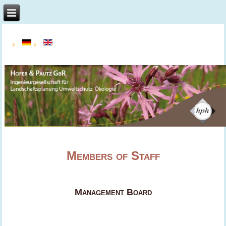
Members of Staff
Management Board