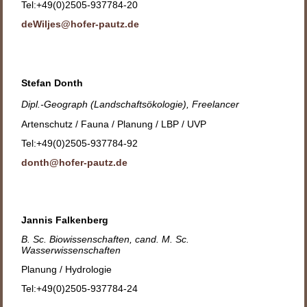
Tel:+49(0)2505-937784-20
deWiljes@hofer-pautz.de
Stefan Donth
Dipl.-Geograph (Landschaftsökologie), Freelancer
Artenschutz / Fauna / Planung / LBP / UVP
Tel:+49(0)2505-937784-92
donth@hofer-pautz.de
Jannis Falkenberg
B. Sc. Biowissenschaften, cand. M. Sc.
Wasserwissenschaften
Planung / Hydrologie
Tel:+49(0)2505-937784-24