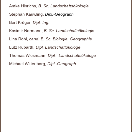
Amke Hinrichs,
B. Sc. Landschaftsökologie
Stephan Kauwling,
Dipl.-Geograph
Bert Krüger,
Dipl.-Ing.
Kasimir Normann,
B. Sc. Landschaftsökologie
Lina Röhl,
cand. B. Sc. Biologie, Geographie
Lutz Rubarth,
Dipl. Landschaftökologe
Thomas Wiesmann,
Dipl.- Landschaftsökologe
Michael Wittenborg,
Dipl.-Geograph