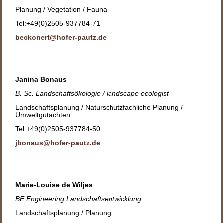
Planung / Vegetation / Fauna
Tel:+49(0)2505-937784-71
beckonert@hofer-pautz.de
Janina Bonaus
B. Sc. Landschaftsökologie / landscape ecologist
Landschaftsplanung / Naturschutzfachliche Planung /
Umweltgutachten
Tel:+49(0)2505-937784-50
jbonaus@hofer-pautz.de
Marie-Louise de Wiljes
BE Engineering Landschaftsentwicklung
Landschaftsplanung / Planung