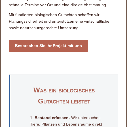
schnelle Termine vor Ort und eine direkte Abstimmung.
Mit fundierten biologischen Gutachten schaffen wir
Planungssicherheit und unterstützen eine wirtschaftliche
sowie naturschutzgerechte Umsetzung.
Besprechen Sie Ihr Projekt mit uns
Was ein biologisches
Gutachten leistet
Bestand erfassen:
Wir untersuchen
Tiere, Pflanzen und Lebensräume direkt