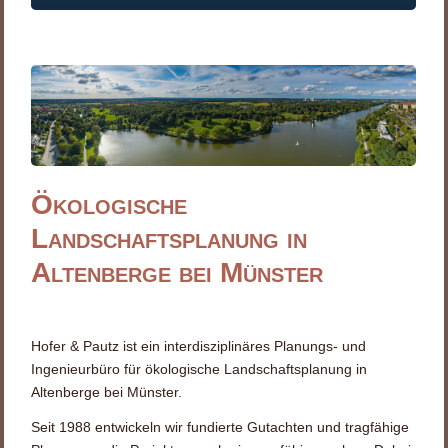
Ökologische
Landschaftsplanung in
Altenberge bei Münster
Hofer & Pautz ist ein interdisziplinäres Planungs- und
Ingenieurbüro für ökologische Landschaftsplanung in
Altenberge bei Münster.
Seit 1988 entwickeln wir fundierte Gutachten und tragfähige