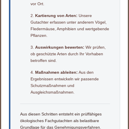
vor Ort.
Kartierung von Arten:
Unsere
Gutachter erfassen unter anderem Vögel,
Fledermäuse, Amphibien und wertgebende
Pflanzen.
Auswirkungen bewerten:
Wir prüfen,
ob geschützte Arten durch Ihr Vorhaben
betroffen sind.
Maßnahmen ableiten:
Aus den
Ergebnissen entwickeln wir passende
Schutzmaßnahmen und
Ausgleichsmaßnahmen.
Aus diesen Schritten entsteht ein prüffähiges
ökologisches Fachgutachten als belastbare
Grundlage für das Genehmigungsverfahren.