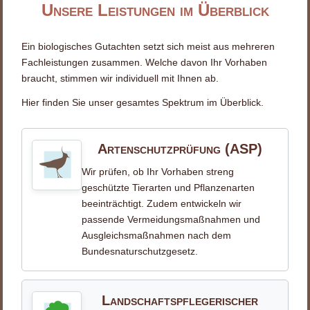
Unsere Leistungen im Überblick
Ein biologisches Gutachten setzt sich meist aus mehreren
Fachleistungen zusammen. Welche davon Ihr Vorhaben
braucht, stimmen wir individuell mit Ihnen ab.
Hier finden Sie unser gesamtes Spektrum im Überblick.
Artenschutzprüfung (ASP)
Wir prüfen, ob Ihr Vorhaben streng
geschützte Tierarten und Pflanzenarten
beeinträchtigt. Zudem entwickeln wir
passende Vermeidungsmaßnahmen und
Ausgleichsmaßnahmen nach dem
Bundesnaturschutzgesetz.
Landschaftspflegerischer