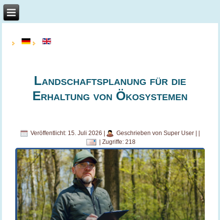
Landschaftsplanung für die
Erhaltung von Ökosystemen
Veröffentlicht: 15. Juli 2026
|
Geschrieben von Super User
|
|
|
Zugriffe: 218