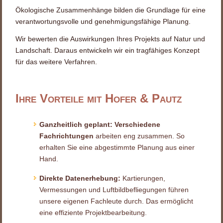
Ökologische Zusammenhänge bilden die Grundlage für eine
verantwortungsvolle und genehmigungsfähige Planung.
Wir bewerten die Auswirkungen Ihres Projekts auf Natur und
Landschaft. Daraus entwickeln wir ein tragfähiges Konzept
für das weitere Verfahren.
Ihre Vorteile mit Hofer & Pautz
Ganzheitlich geplant:
Verschiedene
Fachrichtungen
arbeiten eng zusammen. So
erhalten Sie eine abgestimmte Planung aus einer
Hand.
Direkte Datenerhebung:
Kartierungen,
Vermessungen und Luftbildbefliegungen führen
unsere eigenen Fachleute durch. Das ermöglicht
eine effiziente Projektbearbeitung.