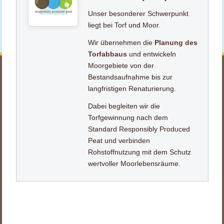
Unser besonderer Schwerpunkt
liegt bei Torf und Moor.
Wir übernehmen die
Planung des
Torfabbaus
und entwickeln
Moorgebiete von der
Bestandsaufnahme bis zur
langfristigen Renaturierung.
Dabei begleiten wir die
Torfgewinnung nach dem
Standard Responsibly Produced
Peat und verbinden
Rohstoffnutzung mit dem Schutz
wertvoller Moorlebensräume.