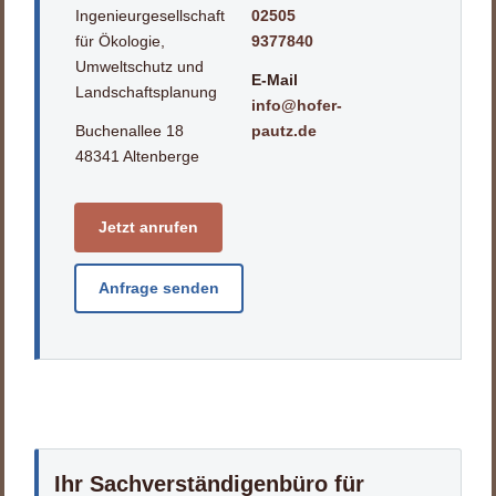
Ingenieurgesellschaft
02505
für Ökologie,
9377840
Umweltschutz und
E-Mail
Landschaftsplanung
info@hofer-
Buchenallee 18
pautz.de
48341 Altenberge
Jetzt anrufen
Anfrage senden
Ihr Sachverständigenbüro für