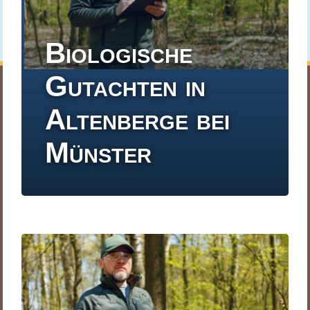
Biologische
Gutachten in
Altenberge bei
Münster