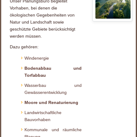
Unser Planungsbüro begleitet
Vorhaben, bei denen die
ökologischen Gegebenheiten von
Natur und Landschaft sowie
geschützte Gebiete berücksichtigt
werden müssen.
Dazu gehören:
Windenergie
Bodenabbau und
Torfabbau
Wasserbau und
Gewässerentwicklung
Moore und Renaturierung
Landwirtschaftliche
Bauvorhaben
Kommunale und räumliche
Planung