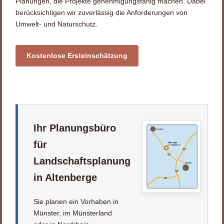
Planungen, die Projekte genehmigungsfähig machen. Dabei
berücksichtigen wir zuverlässig die Anforderungen von
Umwelt- und Naturschutz.
Kostenlose Ersteinschätzung
Ihr Planungsbüro
für
Landschaftsplanung
in Altenberge
Sie planen ein Vorhaben in
Münster, im Münsterland