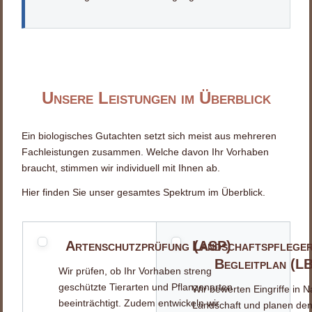
Unsere Leistungen im Überblick
Ein biologisches Gutachten setzt sich meist aus mehreren
Fachleistungen zusammen. Welche davon Ihr Vorhaben
braucht, stimmen wir individuell mit Ihnen ab.
Hier finden Sie unser gesamtes Spektrum im Überblick.
Artenschutzprüfung (ASP)
Landschaftspfleger
Begleitplan (L
Wir prüfen, ob Ihr Vorhaben streng
geschützte Tierarten und Pflanzenarten
Wir bewerten Eingriffe in N
beeinträchtigt. Zudem entwickeln wir
Landschaft und planen de