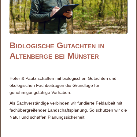
Biologische Gutachten in
Altenberge bei Münster
Hofer & Pautz schaffen mit biologischen Gutachten und
ökologischen Fachbeiträgen die Grundlage für
genehmigungsfähige Vorhaben.
Als Sachverständige verbinden wir fundierte Feldarbeit mit
fachübergreifender Landschaftsplanung. So schützen wir die
Natur und schaffen Planungssicherheit.