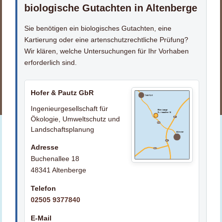
biologische Gutachten in Altenberge
Sie benötigen ein biologisches Gutachten, eine
Kartierung oder eine artenschutzrechtliche Prüfung?
Wir klären, welche Untersuchungen für Ihr Vorhaben
erforderlich sind.
Hofer & Pautz GbR
Ingenieurgesellschaft für
Ökologie, Umweltschutz und
Landschaftsplanung
Adresse
Buchenallee 18
48341 Altenberge
Telefon
02505 9377840
E-Mail