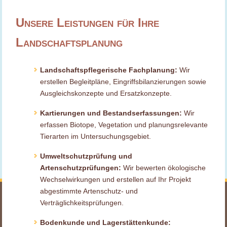
Unsere Leistungen für Ihre
Landschaftsplanung
Landschaftspflegerische Fachplanung:
Wir
erstellen Begleitpläne, Eingriffsbilanzierungen sowie
Ausgleichskonzepte und Ersatzkonzepte.
Kartierungen und Bestandserfassungen:
Wir
erfassen Biotope, Vegetation und planungsrelevante
Tierarten im Untersuchungsgebiet.
Umweltschutzprüfung und
Artenschutzprüfungen:
Wir bewerten ökologische
Wechselwirkungen und erstellen auf Ihr Projekt
abgestimmte Artenschutz- und
Verträglichkeitsprüfungen.
Bodenkunde und Lagerstättenkunde: