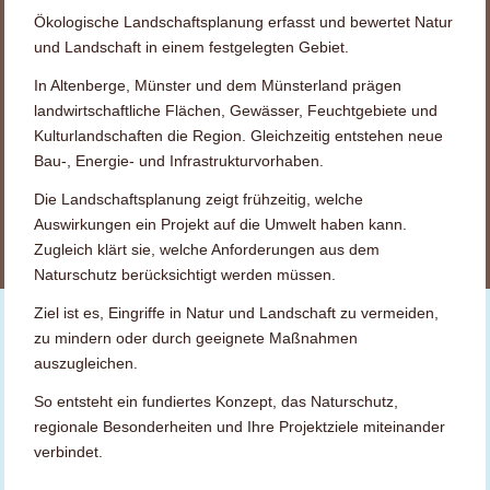
Ökologische Landschaftsplanung erfasst und bewertet Natur
und Landschaft in einem festgelegten Gebiet.
In Altenberge, Münster und dem Münsterland prägen
landwirtschaftliche Flächen, Gewässer, Feuchtgebiete und
Kulturlandschaften die Region. Gleichzeitig entstehen neue
Bau-, Energie- und Infrastrukturvorhaben.
Die Landschaftsplanung zeigt frühzeitig, welche
Auswirkungen ein Projekt auf die Umwelt haben kann.
Zugleich klärt sie, welche Anforderungen aus dem
Naturschutz berücksichtigt werden müssen.
Ziel ist es, Eingriffe in Natur und Landschaft zu vermeiden,
zu mindern oder durch geeignete Maßnahmen
auszugleichen.
So entsteht ein fundiertes Konzept, das Naturschutz,
regionale Besonderheiten und Ihre Projektziele miteinander
verbindet.