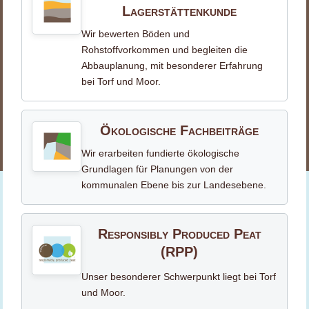
Lagerstättenkunde
Wir bewerten Böden und
Rohstoffvorkommen und begleiten die
Abbauplanung, mit besonderer Erfahrung
bei Torf und Moor.
Ökologische Fachbeiträge
Wir erarbeiten fundierte ökologische
Grundlagen für Planungen von der
kommunalen Ebene bis zur Landesebene.
Responsibly Produced Peat
(RPP)
Unser besonderer Schwerpunkt liegt bei Torf
und Moor.