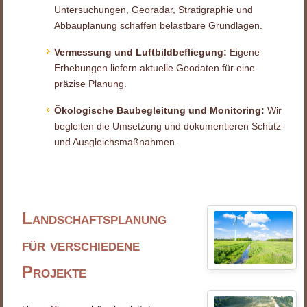
Untersuchungen, Georadar, Stratigraphie und
Abbauplanung schaffen belastbare Grundlagen.
Vermessung und Luftbildbefliegung:
Eigene
Erhebungen liefern aktuelle Geodaten für eine
präzise Planung.
Ökologische Baubegleitung und Monitoring:
Wir
begleiten die Umsetzung und dokumentieren Schutz-
und Ausgleichsmaßnahmen.
Landschaftsplanung
für verschiedene
Projekte