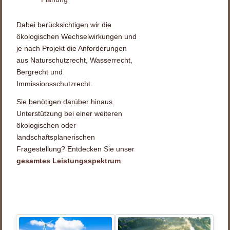
Dabei berücksichtigen wir die
ökologischen Wechselwirkungen und
je nach Projekt die Anforderungen
aus Naturschutzrecht, Wasserrecht,
Bergrecht und
Immissionsschutzrecht.
Sie benötigen darüber hinaus
Unterstützung bei einer weiteren
ökologischen oder
landschaftsplanerischen
Fragestellung? Entdecken Sie unser
gesamtes Leistungsspektrum
.