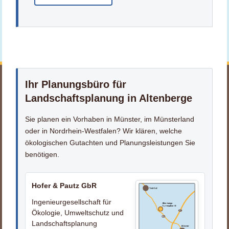
Ihr Planungsbüro für
Landschaftsplanung in Altenberge
Sie planen ein Vorhaben in Münster, im Münsterland
oder in Nordrhein-Westfalen? Wir klären, welche
ökologischen Gutachten und Planungsleistungen Sie
benötigen.
Hofer & Pautz GbR
Ingenieurgesellschaft für
Ökologie, Umweltschutz und
Landschaftsplanung