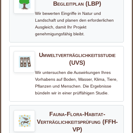
Begleitplan (LBP)
Wir bewerten Eingriffe in Natur und
Landschaft und planen den erforderlichen
Ausgleich, damit Ihr Projekt
genehmigungsfähig bleibt.
Umweltverträglichkeits­studie
(UVS)
Wir untersuchen die Auswirkungen Ihres
Vorhabens auf Boden, Wasser, Klima, Tiere,
Pflanzen und Menschen. Die Ergebnisse
bündeln wir in einer prüffähigen Studie.
Fauna-Flora-Habitat-
Verträglichkeitsprüfung (FFH-
VP)