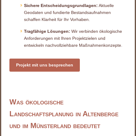
Sichere Entscheidungsgrundlagen:
Aktuelle
Geodaten und fundierte Bestandsaufnahmen
schaffen Klarheit für Ihr Vorhaben.
Tragfähige Lösungen:
Wir verbinden ökologische
Anforderungen mit Ihren Projektzielen und
entwickeln nachvollziehbare Maßnahmenkonzepte.
Projekt mit uns besprechen
Was ökologische
Landschaftsplanung in Altenberge
und im Münsterland bedeutet