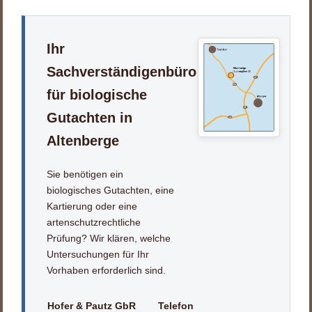
Ihr
Sachverständigenbüro
für biologische
Gutachten in
Altenberge
Sie benötigen ein
biologisches Gutachten, eine
Kartierung oder eine
artenschutzrechtliche
Prüfung? Wir klären, welche
Untersuchungen für Ihr
Vorhaben erforderlich sind.
Hofer & Pautz GbR
Telefon