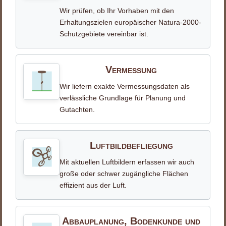
Wir prüfen, ob Ihr Vorhaben mit den
Erhaltungszielen europäischer Natura-2000-
Schutzgebiete vereinbar ist.
Vermessung
Wir liefern exakte Vermessungsdaten als
verlässliche Grundlage für Planung und
Gutachten.
Luftbildbefliegung
Mit aktuellen Luftbildern erfassen wir auch
große oder schwer zugängliche Flächen
effizient aus der Luft.
Abbauplanung, Bodenkunde und