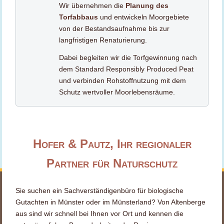
Wir übernehmen die
Planung des
Torfabbaus
und entwickeln Moorgebiete
von der Bestandsaufnahme bis zur
langfristigen Renaturierung.
Dabei begleiten wir die Torfgewinnung nach
dem Standard Responsibly Produced Peat
und verbinden Rohstoffnutzung mit dem
Schutz wertvoller Moorlebensräume.
Hofer & Pautz, Ihr regionaler
Partner für Naturschutz
Sie suchen ein Sachverständigenbüro für biologische
Gutachten in Münster oder im Münsterland? Von Altenberge
aus sind wir schnell bei Ihnen vor Ort und kennen die