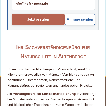
info@hofer-pautz.de
Jetzt anrufen
Anfrage senden
Ihr Sachverständigenbüro für
Naturschutz in Altenberge
Unser Büro liegt in Altenberge im Münsterland, rund 15
Kilometer nordwestlich von Münster. Von hier betreuen wir
Kommunen, Unternehmen, Rohstoffbetriebe und
Planungsbüros bei regionalen und landesweiten Projekten.
Als
Planungsbüro für Landschaftsplanung
in Altenberge
bei Münster unterstützen wir Sie bei Fragen zu Artenschutz
und ökologischer Fachplanung. Kurze Wege ermöglichen